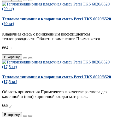
Теплоизоляционная кладочная смесь Perel TKS 6020/6520
(20 кг)
Кладочная смесь с пониженным коэффициентом
теплопроводности ​ Область применения: Применяется ..
664 р.
В корзину
Теплоизоляционная кладочная смесь Perel TKS 8020/8520
(17,5 кг)
Область применения Применяется в качестве раствора для
каменной и (или) кирпичной кладки материал..
668 р.
В корзину