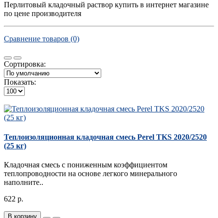
Перлитовый кладочный раствор купить в интернет магазине
по цене производителя
Сравнение товаров (0)
Сортировка:
Показать:
Теплоизоляционная кладочная смесь Perel TKS 2020/2520
(25 кг)
Кладочная смесь с пониженным коэффициентом
теплопроводности на основе легкого минерального
наполните..
622 р.
В корзину