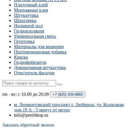
Плиточный клей
Монтажные клея
Штукатурка
Шпатлевка
Наливной пол
Гидроизоляция
Универсальная смесь
Грунтовка
Материалы для мощения
Противоморозная добавка
Краска
Гидрофобизатор
Декоративная штукатурка
Очиститель фасадов
пн - вс: с 10.00 до 20.00
+7 (925)
434-9865
м. Лермонтовский проспект г. Люберцы, ул. Колхозная
дом 19 А - 5 минут от метро
info@perelshop.ru
Заказать обратный звонок