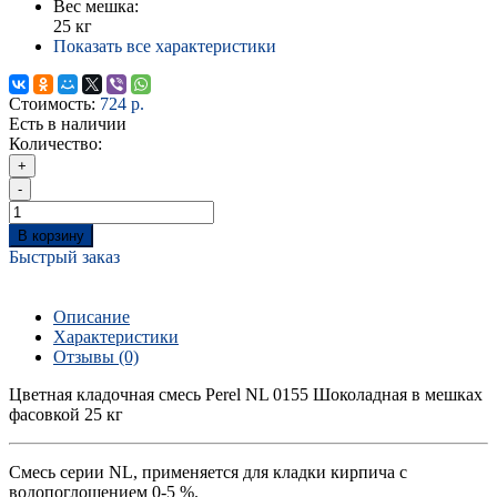
Вес мешка:
25 кг
Показать все характеристики
Стоимость:
724 р.
Есть в наличии
Количество:
+
-
В корзину
Быстрый заказ
Описание
Характеристики
Отзывы (0)
Цветная кладочная смесь Perel NL 0155 Шоколадная в мешках
фасовкой 25 кг
Смесь серии NL, применяется для кладки кирпича с
водопоглощением 0-5 %.