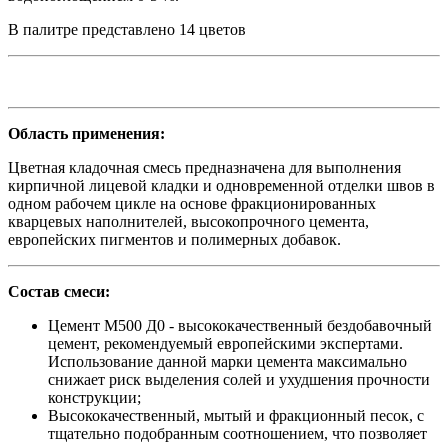
В палитре представлено 14 цветов
Область применения:
Цветная кладочная смесь предназначена для выполнения
кирпичной лицевой кладки и одновременной отделки швов в
одном рабочем цикле на основе фракционированных
кварцевых наполнителей, высокопрочного цемента,
европейских пигментов и полимерных добавок.
Состав смеси:
Цемент М500 Д0 - высококачественный бездобавочный
цемент, рекомендуемый европейскими экспертами.
Использование данной марки цемента максимально
снижает риск выделения солей и ухудшения прочности
конструкции;
Высококачественный, мытый и фракционный песок, с
тщательно подобранным соотношением, что позволяет